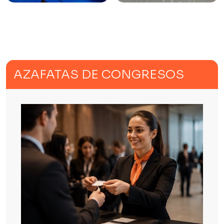
AZAFATAS DE CONGRESOS