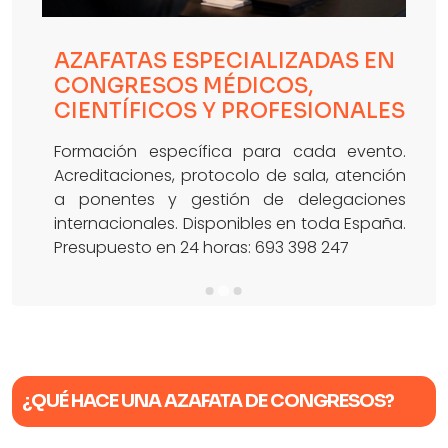
AZAFATAS ESPECIALIZADAS EN
CONGRESOS MÉDICOS,
CIENTÍFICOS Y PROFESIONALES
Formación específica para cada evento.
Acreditaciones, protocolo de sala, atención
a ponentes y gestión de delegaciones
internacionales. Disponibles en toda España.
Presupuesto en 24 horas:
693 398 247
¿QUÉ HACE UNA AZAFATA DE CONGRESOS?