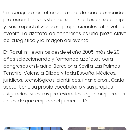
Un congreso es el escaparate de una comunidad
profesional. Los asistentes son expertos en su campo
y sus expectativas son proporcionales al nivel del
evento. La azafata de congresos es una pieza clave
de la logística y la imagen del evento.
En Rasufilm llevamos desde el año 2005, más de 20
años seleccionando y formando azafatas para
congresos en Madrid, Barcelona, Sevilla, Las Palmas,
Tenerife, Valencia, Bilbao y toda España. Médicos,
jurídicos, tecnológicos, científicos, financieros... Cada
sector tiene su propio vocabulario y sus propias
exigencias. Nuestras profesionales llegan preparadas
antes de que empiece el primer café.