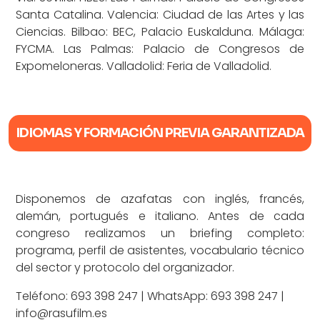
Santa Catalina. Valencia: Ciudad de las Artes y las
Ciencias. Bilbao: BEC, Palacio Euskalduna. Málaga:
FYCMA. Las Palmas: Palacio de Congresos de
Expomeloneras. Valladolid: Feria de Valladolid.
IDIOMAS Y FORMACIÓN PREVIA GARANTIZADA
Disponemos de azafatas con inglés, francés,
alemán, portugués e italiano. Antes de cada
congreso realizamos un briefing completo:
programa, perfil de asistentes, vocabulario técnico
del sector y protocolo del organizador.
Teléfono:
693 398 247
| WhatsApp:
693 398 247
|
info@rasufilm.es