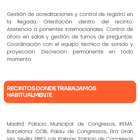
Gestión de acreditaciones y control de registro en
la llegada. Orientación dentro del recinto.
Asistencia a ponentes internacionales. Control de
aforo en salas y gestión de turnos de preguntas.
Coordinación con el equipo técnico de sonido y
proyección. Discreción permanente en todo
momento.
RECINTOS DONDE TRABAJAMOS
HABITUALMENTE
Madrid: Palacio Municipal de Congresos, IFEMA.
Barcelona: CCIB, Palau de Congressos, Fira Gran
Via. Sevilla: FIBES. Las Palmas: Palacio de Congresos