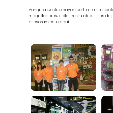
Aunque nuestro mayor fuerte en este sect
maquilladores, bailarines, u otros tipos d
asesoramiento aquí