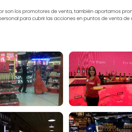
or son los promotores de venta, también aportamos pro
e personal para cubrir las acciones en puntos de venta d