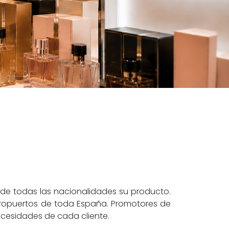
 de todas las nacionalidades su producto.
 aeropuertos de toda España. Promotores de
cesidades de cada cliente.