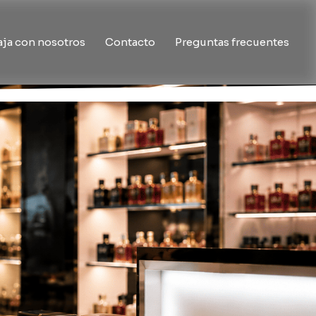
aja con nosotros
Contacto
Preguntas frecuentes