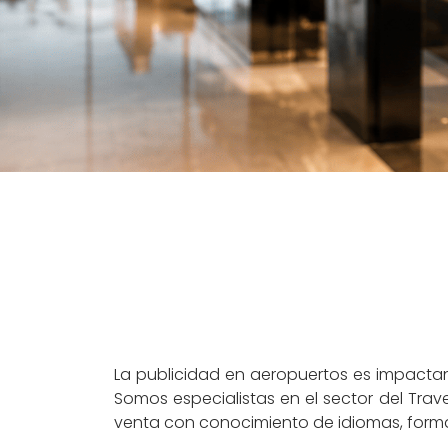
La publicidad en aeropuertos es impactan
Somos especialistas en el sector del Trav
venta con conocimiento de idiomas, form