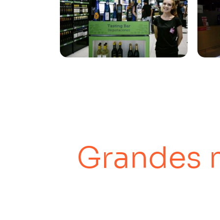
Grandes 