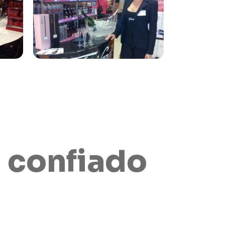
 confiado