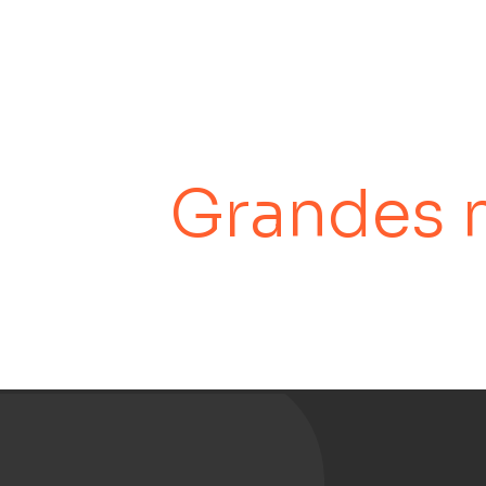
Grandes 