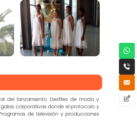
al del lanzamiento. Desfiles de moda y
 galas corporativas donde el protocolo y
. Programas de televisión y producciones