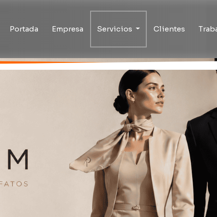
Portada
Empresa
Servicios
Clientes
Trab