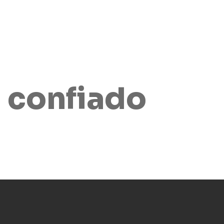
 confiado